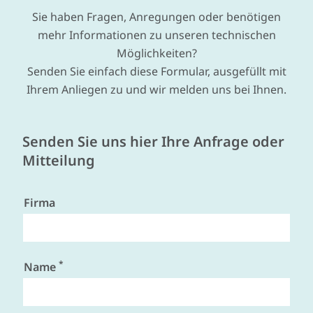
Sie haben Fragen, Anregungen oder benötigen
mehr Informationen zu unseren technischen
Möglichkeiten?
Senden Sie einfach diese Formular, ausgefüllt mit
Ihrem Anliegen zu und wir melden uns bei Ihnen.
Senden Sie uns hier Ihre Anfrage oder
Mitteilung
Firma
*
Name