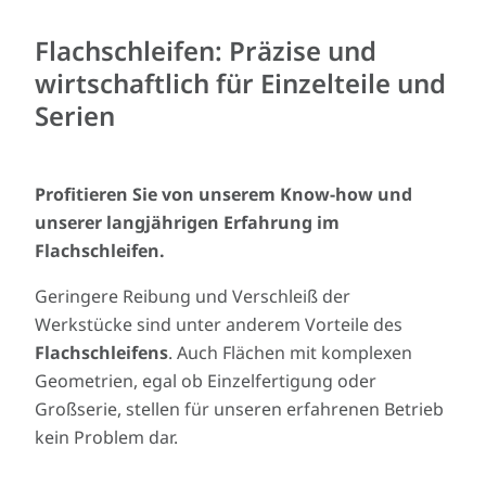
Flachschleifen: Präzise und
wirtschaftlich für Einzelteile und
Serien
Profitieren Sie von unserem Know-how und
unserer langjährigen Erfahrung im
Flachschleifen.
Geringere Reibung und Verschleiß der
Werkstücke sind unter anderem Vorteile des
Flachschleifens
. Auch Flächen mit komplexen
Geometrien, egal ob Einzelfertigung oder
Großserie, stellen für unseren erfahrenen Betrieb
kein Problem dar.