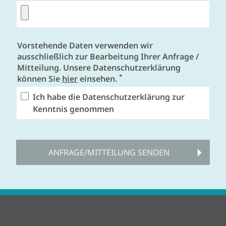
Vorstehende Daten verwenden wir
ausschließlich zur Bearbeitung Ihrer Anfrage /
Mitteilung. Unsere Datenschutzerklärung
*
können Sie
hier
einsehen.
Ich habe die Datenschutzerklärung zur
Kenntnis genommen
ANFRAGE/MITTEILUNG SENDEN