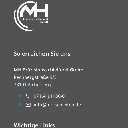
So erreichen Sie uns
MH Präzisionsschleiferei GmbH
Rechbergstraße 9/3
73101 Aichelberg
07164 91430-0
info@mh-schleifen.de
Wichtige Links