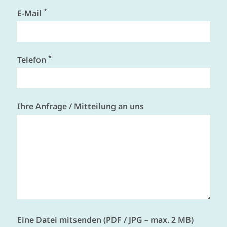
*
E-Mail
*
Telefon
Ihre Anfrage / Mitteilung an uns
Eine Datei mitsenden (PDF / JPG – max. 2 MB)