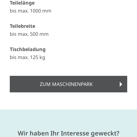
Teilelänge
bis max. 1000 mm
Teilebreite
bis max. 500 mm
Tischbeladung
bis max. 125 kg
ZUM MASCHINENPARK
Wir haben Ihr Interesse geweckt?