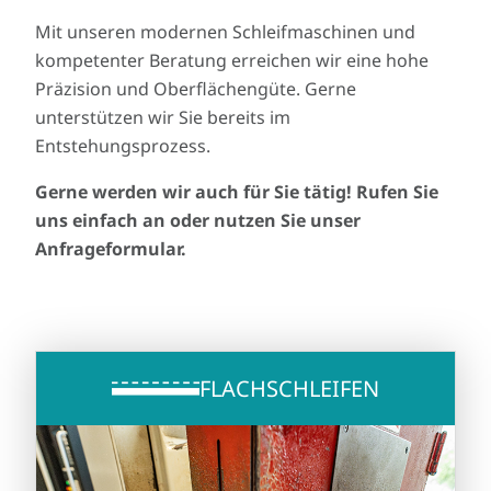
Mit unseren modernen Schleifmaschinen und
kompetenter Beratung erreichen wir eine hohe
Präzision und Oberflächengüte. Gerne
unterstützen wir Sie bereits im
Entstehungsprozess.
Gerne werden wir auch für Sie tätig! Rufen Sie
uns einfach an oder nutzen Sie unser
Anfrageformular.
FLACHSCHLEIFEN