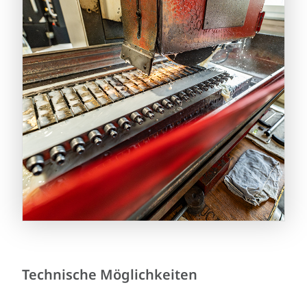
Technische Möglichkeiten